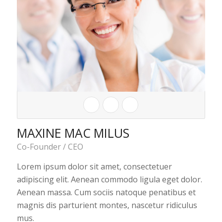
MAXINE MAC MILUS
Co-Founder / CEO
Lorem ipsum dolor sit amet, consectetuer
adipiscing elit. Aenean commodo ligula eget dolor.
Aenean massa. Cum sociis natoque penatibus et
magnis dis parturient montes, nascetur ridiculus
mus.