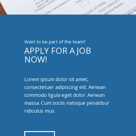
Want to be part of the team?
APPLY FOR A JOB
NOW!
Lorem ipsum dolor sit amet,
consectetuer adipiscing elit. Aenean
commodo ligula eget dolor. Aenean
massa. Cum sociis natoque penatibur
ridiculus mus.