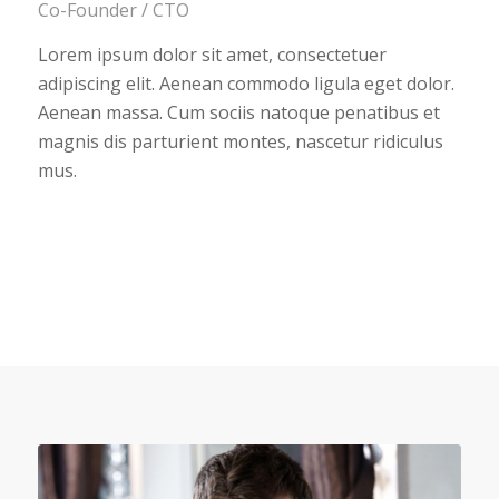
Co-Founder / CTO
Lorem ipsum dolor sit amet, consectetuer
adipiscing elit. Aenean commodo ligula eget dolor.
Aenean massa. Cum sociis natoque penatibus et
magnis dis parturient montes, nascetur ridiculus
mus.