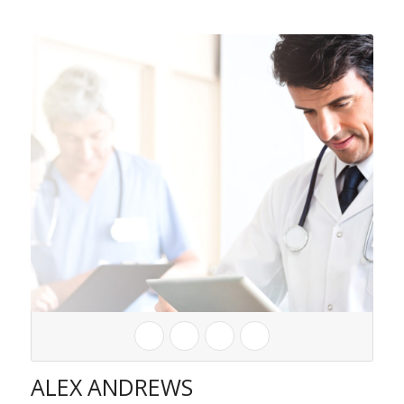
ALEX ANDREWS