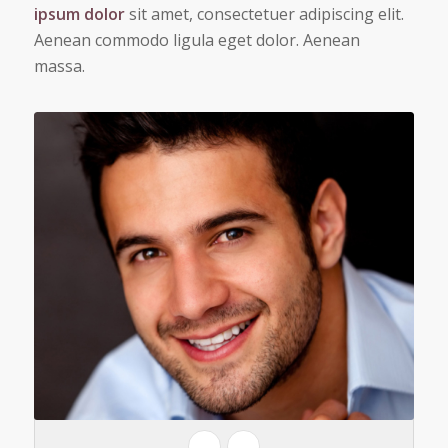
ipsum dolor
sit amet, consectetuer adipiscing elit.
Aenean commodo ligula eget dolor. Aenean
massa.