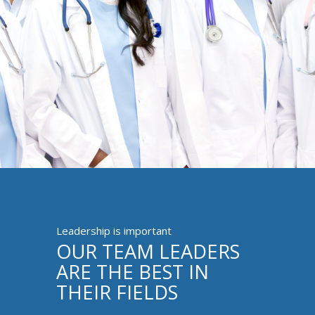
Leadership is important
OUR TEAM LEADERS
ARE THE BEST IN
THEIR FIELDS