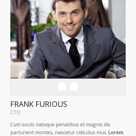
FRANK FURIOUS
CTO
Cum sociis natoque penatibus et magnis dis
parturient montes, nascetur ridiculus mus.
Lorem