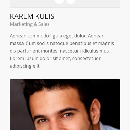
KAREM KULIS
Marketing & Sales
Aenean commodo ligula eget dolor. Aenean
massa. Cum sociis natoque penatibus et magnis
dis parturient montes, nascetur ridiculus mus.
Lorem ipsum dolor sit amet, consectetuer
adipiscing elit.