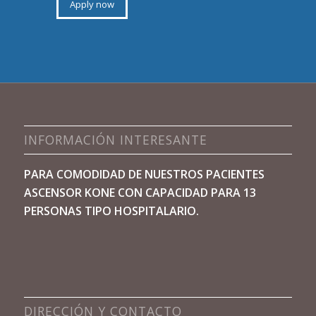
Apply now
INFORMACIÓN INTERESANTE
PARA COMODIDAD DE NUESTROS PACIENTES
ASCENSOR
KONE
CON CAPACIDAD PARA 13
PERSONAS TIPO HOSPITALARIO.
DIRECCIÓN Y CONTACTO