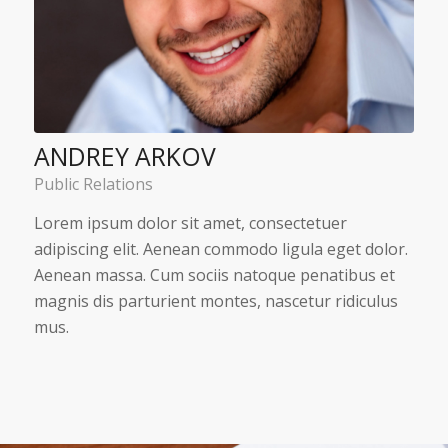
ANDREY ARKOV
Public Relations
Lorem ipsum dolor sit amet, consectetuer
adipiscing elit. Aenean commodo ligula eget dolor.
Aenean massa. Cum sociis natoque penatibus et
magnis dis parturient montes, nascetur ridiculus
mus.