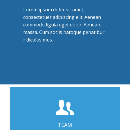
Lorem ipsum dolor sit amet,
consectetuer adipiscing elit. Aenean
commodo ligula eget dolor. Aenean
massa. Cum sociis natoque penatibur
ridiculus mus.
TEAM