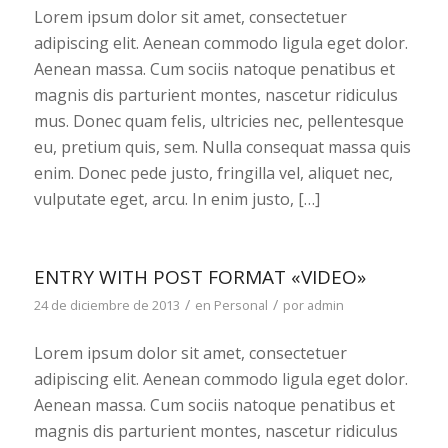
Lorem ipsum dolor sit amet, consectetuer
adipiscing elit. Aenean commodo ligula eget dolor.
Aenean massa. Cum sociis natoque penatibus et
magnis dis parturient montes, nascetur ridiculus
mus. Donec quam felis, ultricies nec, pellentesque
eu, pretium quis, sem. Nulla consequat massa quis
enim. Donec pede justo, fringilla vel, aliquet nec,
vulputate eget, arcu. In enim justo, […]
ENTRY WITH POST FORMAT «VIDEO»
/
/
24 de diciembre de 2013
en
Personal
por
admin
Lorem ipsum dolor sit amet, consectetuer
adipiscing elit. Aenean commodo ligula eget dolor.
Aenean massa. Cum sociis natoque penatibus et
magnis dis parturient montes, nascetur ridiculus