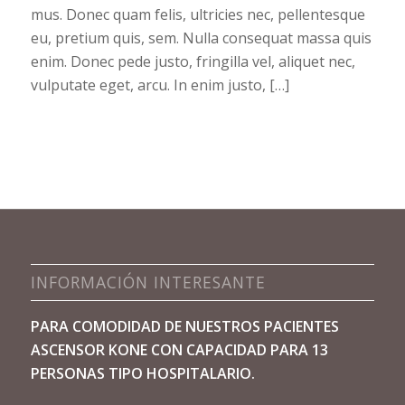
mus. Donec quam felis, ultricies nec, pellentesque
eu, pretium quis, sem. Nulla consequat massa quis
enim. Donec pede justo, fringilla vel, aliquet nec,
vulputate eget, arcu. In enim justo, […]
INFORMACIÓN INTERESANTE
PARA COMODIDAD DE NUESTROS PACIENTES
ASCENSOR
KONE
CON CAPACIDAD PARA 13
PERSONAS TIPO HOSPITALARIO.