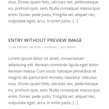
mus. Donec quam felis, ultricies nec, pellentesque
eu, pretium quis, sem. Nulla consequat massa quis
enim. Donec pede justo, fringilla vel, aliquet nec,
vulputate eget, arcu. In enim justo, […]
ENTRY WITHOUT PREVIEW IMAGE
/
/
12 de febrero de 2015
en
News
por
admin
Lorem ipsum dolor sit amet, consectetuer
adipiscing elit. Aenean commodo ligula eget dolor.
Aenean massa. Cum sociis natoque penatibus et
magnis dis parturient montes, nascetur ridiculus
mus. Donec quam felis, ultricies nec, pellentesque
eu, pretium quis, sem. Nulla consequat massa quis
enim. Donec pede justo, fringilla vel, aliquet nec,
vulputate eget, arcu. In enim justo, […]