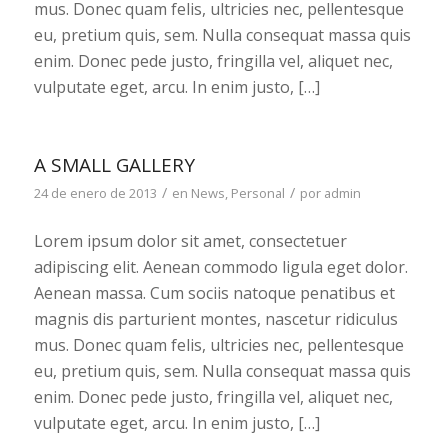
mus. Donec quam felis, ultricies nec, pellentesque
eu, pretium quis, sem. Nulla consequat massa quis
enim. Donec pede justo, fringilla vel, aliquet nec,
vulputate eget, arcu. In enim justo, […]
A SMALL GALLERY
/
/
24 de enero de 2013
en
News
,
Personal
por
admin
Lorem ipsum dolor sit amet, consectetuer
adipiscing elit. Aenean commodo ligula eget dolor.
Aenean massa. Cum sociis natoque penatibus et
magnis dis parturient montes, nascetur ridiculus
mus. Donec quam felis, ultricies nec, pellentesque
eu, pretium quis, sem. Nulla consequat massa quis
enim. Donec pede justo, fringilla vel, aliquet nec,
vulputate eget, arcu. In enim justo, […]